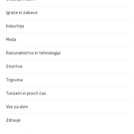
Igrače in zabava
Industrija
Moda
Računalništvo in tehnologija
Storitve
Trgovina
Turizem in prosti čas
Vse za dom
Zdravje