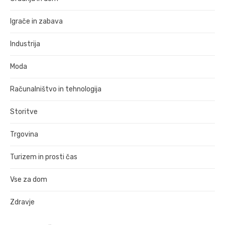
Igrače in zabava
Industrija
Moda
Računalništvo in tehnologija
Storitve
Trgovina
Turizem in prosti čas
Vse za dom
Zdravje