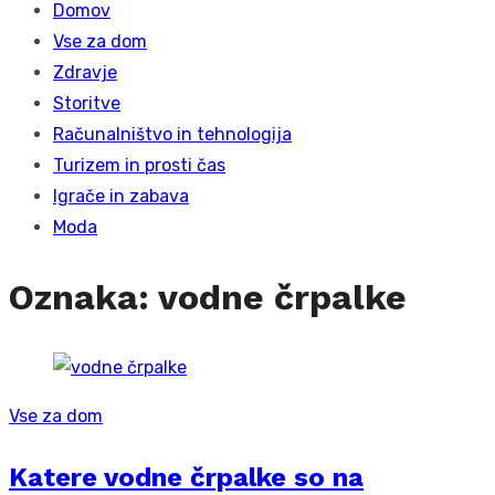
Domov
Vse za dom
Zdravje
Storitve
Računalništvo in tehnologija
Turizem in prosti čas
Igrače in zabava
Moda
Oznaka:
vodne črpalke
Vse za dom
Katere vodne črpalke so na