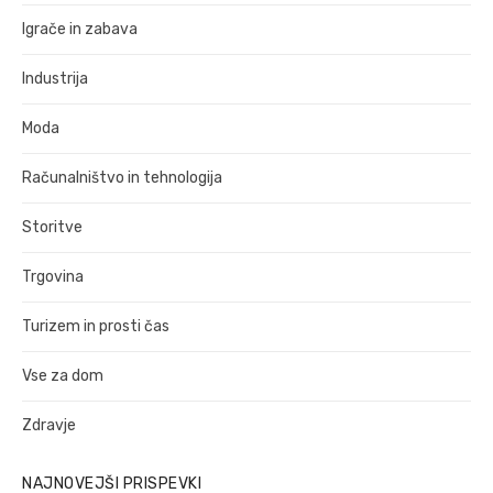
Igrače in zabava
Industrija
Moda
Računalništvo in tehnologija
Storitve
Trgovina
Turizem in prosti čas
Vse za dom
Zdravje
NAJNOVEJŠI PRISPEVKI