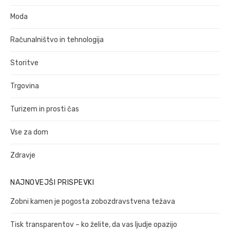
Moda
Računalništvo in tehnologija
Storitve
Trgovina
Turizem in prosti čas
Vse za dom
Zdravje
NAJNOVEJŠI PRISPEVKI
Zobni kamen je pogosta zobozdravstvena težava
Tisk transparentov – ko želite, da vas ljudje opazijo