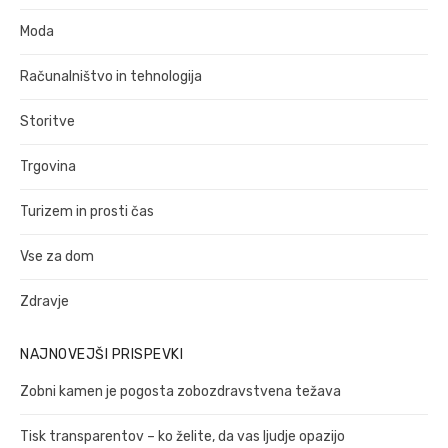
Moda
Računalništvo in tehnologija
Storitve
Trgovina
Turizem in prosti čas
Vse za dom
Zdravje
NAJNOVEJŠI PRISPEVKI
Zobni kamen je pogosta zobozdravstvena težava
Tisk transparentov – ko želite, da vas ljudje opazijo