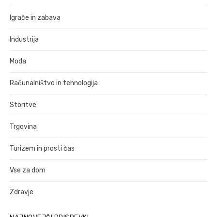
Igrače in zabava
Industrija
Moda
Računalništvo in tehnologija
Storitve
Trgovina
Turizem in prosti čas
Vse za dom
Zdravje