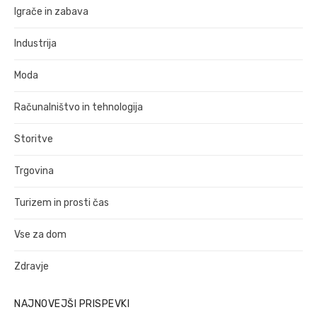
Igrače in zabava
Industrija
Moda
Računalništvo in tehnologija
Storitve
Trgovina
Turizem in prosti čas
Vse za dom
Zdravje
NAJNOVEJŠI PRISPEVKI