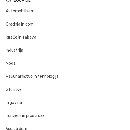
KATEGORIJE
Avtomobilizem
Gradnja in dom
Igrače in zabava
Industrija
Moda
Računalništvo in tehnologija
Storitve
Trgovina
Turizem in prosti čas
Vse za dom