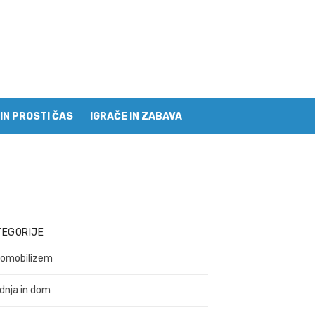
IN PROSTI ČAS
IGRAČE IN ZABAVA
TEGORIJE
omobilizem
dnja in dom