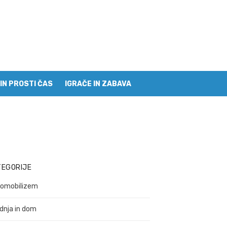
IN PROSTI ČAS
IGRAČE IN ZABAVA
TEGORIJE
omobilizem
dnja in dom