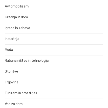
Avtomobilizem
Gradnja in dom
Igrače in zabava
Industrija
Moda
Računalništvo in tehnologija
Storitve
Trgovina
Turizem in prosti čas
Vse za dom