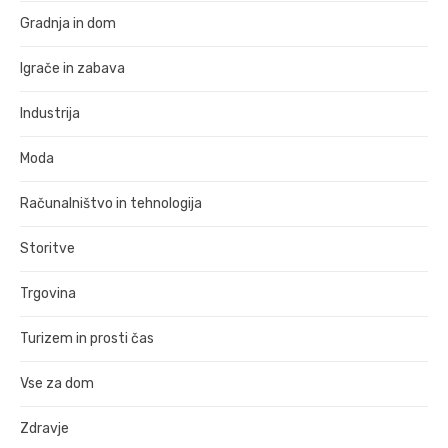
Gradnja in dom
Igrače in zabava
Industrija
Moda
Računalništvo in tehnologija
Storitve
Trgovina
Turizem in prosti čas
Vse za dom
Zdravje