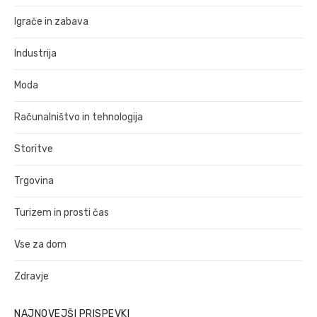
Igrače in zabava
Industrija
Moda
Računalništvo in tehnologija
Storitve
Trgovina
Turizem in prosti čas
Vse za dom
Zdravje
NAJNOVEJŠI PRISPEVKI