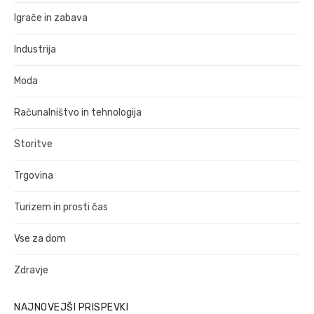
Igrače in zabava
Industrija
Moda
Računalništvo in tehnologija
Storitve
Trgovina
Turizem in prosti čas
Vse za dom
Zdravje
NAJNOVEJŠI PRISPEVKI