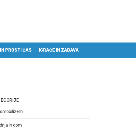
IN PROSTI ČAS
IGRAČE IN ZABAVA
TEGORIJE
omobilizem
dnja in dom