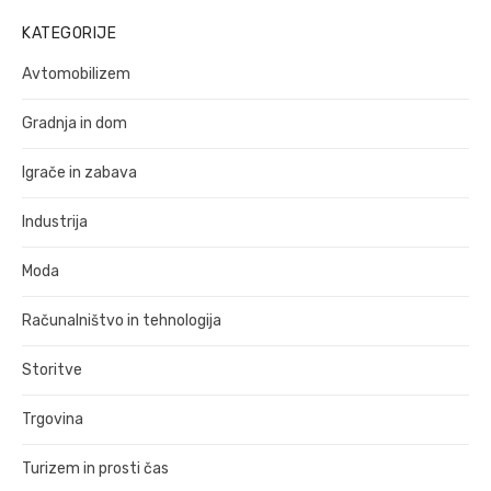
KATEGORIJE
Avtomobilizem
Gradnja in dom
Igrače in zabava
Industrija
Moda
Računalništvo in tehnologija
Storitve
Trgovina
Turizem in prosti čas